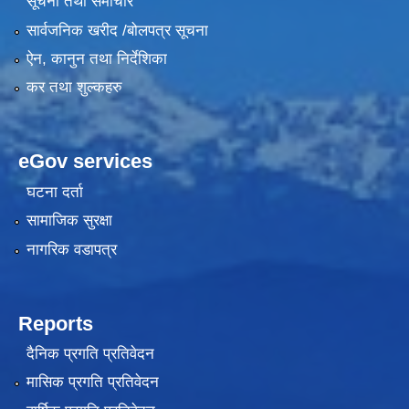
सूचना तथा समाचार
सार्वजनिक खरीद /बोलपत्र सूचना
ऐन, कानुन तथा निर्देशिका
कर तथा शुल्कहरु
eGov services
घटना दर्ता
सामाजिक सुरक्षा
नागरिक वडापत्र
Reports
दैनिक प्रगति प्रतिवेदन
मासिक प्रगति प्रतिवेदन