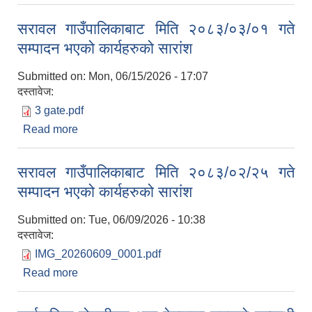
सम्पादन भएको कार्यहरुको सारांश
सरावल गाउँपालिकाबाट मिति २०८३/०३/०१ गते
सम्पादन भएको कार्यहरुको सारांश
Submitted on:
Mon, 06/15/2026 - 17:07
दस्तावेज:
3 gate.pdf
Read more
about सरावल गाउँपालिकाबाट मिति २०८३/०३/०१ गते
सम्पादन भएको कार्यहरुको सारांश
सरावल गाउँपालिकाबाट मिति २०८३/०२/२५ गते
सम्पादन भएको कार्यहरुको सारांश
Submitted on:
Tue, 06/09/2026 - 10:38
दस्तावेज:
IMG_20260609_0001.pdf
Read more
about सरावल गाउँपालिकाबाट मिति २०८३/०२/२५ गते
सम्पादन भएको कार्यहरुको सारांश