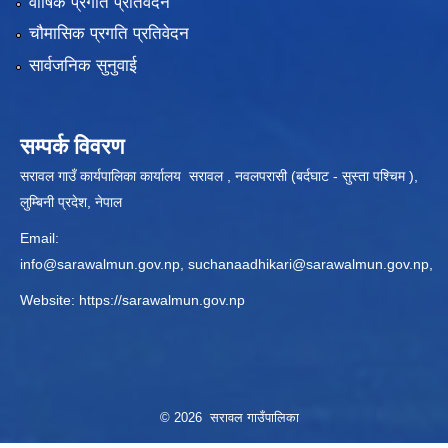
वार्षिक प्रगति प्रतिवेदन
चौमासिक प्रगति प्रतिवेदन
सार्वजनिक सुनुवाई
सम्पर्क विवरण
सरावल गाउँ कार्यपालिका कार्यालय सरावल , नवलपरासी (बर्दघाट - सुस्ता पश्चिम ),
लुम्बिनी प्रदेश, नेपाल
Email:
info@sarawalmun.gov.np
,
suchanaadhikari@sarawalmun.gov.np
,
Website:
https://sarawalmun.gov.np
© 2026 सरावल गाउँपालिका