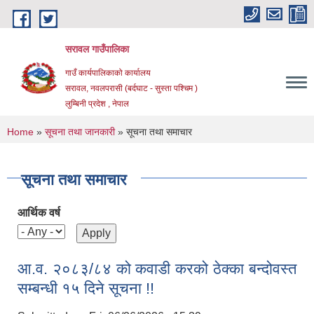
Skip to main content
सरावल गाउँपालिका
गाउँ कार्यपालिकाको कार्यालय
सरावल, नवलपरासी (बर्दघाट - सुस्ता पश्चिम )
लुम्बिनी प्रदेश , नेपाल
You are here
Home
»
सूचना तथा जानकारी
» सूचना तथा समाचार
सूचना तथा समाचार
आर्थिक वर्ष
आ.व. २०८३/८४ को कवाडी करको ठेक्का बन्दोवस्त
सम्बन्धी १५ दिने सूचना !!