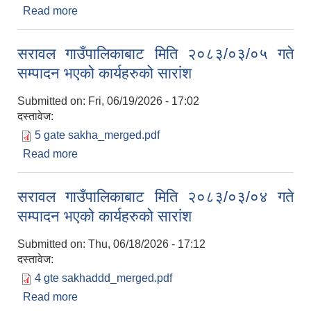
Read more
about मलको कोटा बाडँफाड सम्बन्धि सूचना !!
सरावल गाउँपालिकाबाट मिति २०८३/०३/०५ गते
सम्पादन भएको कार्यहरुको सारांश
Submitted on:
Fri, 06/19/2026 - 17:02
दस्तावेज:
5 gate sakha_merged.pdf
Read more
about सरावल गाउँपालिकाबाट मिति २०८३/०३/०५ गते
सम्पादन भएको कार्यहरुको सारांश
सरावल गाउँपालिकाबाट मिति २०८३/०३/०४ गते
सम्पादन भएको कार्यहरुको सारांश
Submitted on:
Thu, 06/18/2026 - 17:12
दस्तावेज:
4 gte sakhaddd_merged.pdf
Read more
about सरावल गाउँपालिकाबाट मिति २०८३/०३/०४ गते