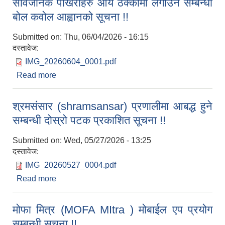
सार्वजनिक पोखरीहरु आय ठेक्कामा लगाउने सम्बन्धी
बोल कवोल आह्वानको सूचना !!
Submitted on:
Thu, 06/04/2026 - 16:15
दस्तावेज:
IMG_20260604_0001.pdf
Read more
about सार्वजनिक पोखरीहरु आय ठेक्कामा लगाउने सम्बन्धी
बोल कवोल आह्वानको सूचना !!
श्रमसंसार (shramsansar) प्रणालीमा आबद्ध हुने
सम्बन्धी दोस्रो पटक प्रकाशित सूचना !!
Submitted on:
Wed, 05/27/2026 - 13:25
दस्तावेज:
IMG_20260527_0004.pdf
Read more
about श्रमसंसार (shramsansar) प्रणालीमा आबद्ध हुने
सम्बन्धी दोस्रो पटक प्रकाशित सूचना !!
मोफा मित्र (MOFA MItra ) मोबाईल एप प्रयोग
सम्बन्धी सूचना !!