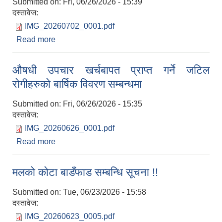
Submitted on:
Fri, 06/26/2026 - 15:39
दस्तावेज:
IMG_20260702_0001.pdf
Read more
about आ.व. २०८३/८४ को कवाडी करको ठेक्का बन्दोवस्त
सम्बन्धी १५ दिने सूचना !!
औषधी उपचार खर्चबापत प्राप्त गर्ने जटिल
रोगीहरुको बार्षिक विवरण सम्बन्धमा
Submitted on:
Fri, 06/26/2026 - 15:35
दस्तावेज:
IMG_20260626_0001.pdf
Read more
about औषधी उपचार खर्चबापत प्राप्त गर्ने जटिल रोगीहरुको
बार्षिक विवरण सम्बन्धमा
मलको कोटा बाडँफाड सम्बन्धि सूचना !!
Submitted on:
Tue, 06/23/2026 - 15:58
दस्तावेज:
IMG_20260623_0005.pdf