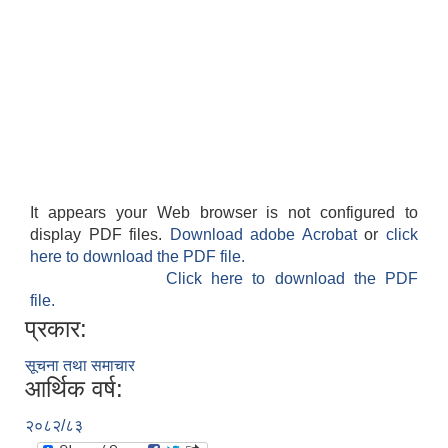
It appears your Web browser is not configured to
display PDF files.
Download adobe Acrobat
or
click
here to download the PDF file.
Click here to download the PDF
file.
प्रकार:
सूचना तथा समाचार
आर्थिक वर्ष:
२०८२/८३