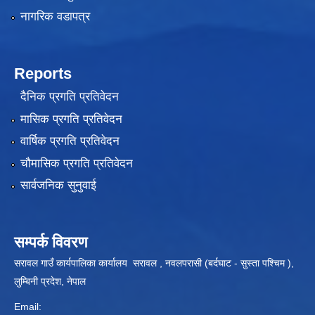
नागरिक वडापत्र
Reports
दैनिक प्रगति प्रतिवेदन
मासिक प्रगति प्रतिवेदन
वार्षिक प्रगति प्रतिवेदन
चौमासिक प्रगति प्रतिवेदन
सार्वजनिक सुनुवाई
सम्पर्क विवरण
सरावल गाउँ कार्यपालिका कार्यालय सरावल , नवलपरासी (बर्दघाट - सुस्ता पश्चिम ),
लुम्बिनी प्रदेश, नेपाल
Email: