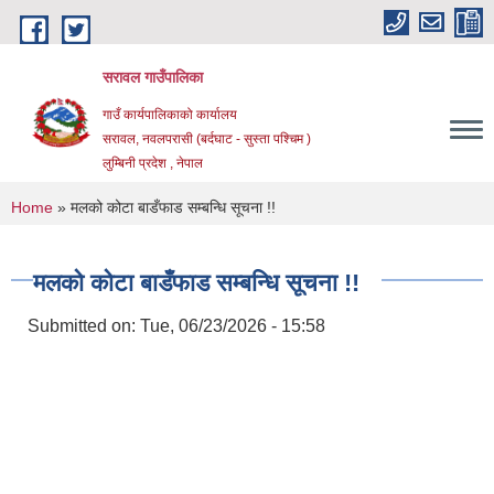
Skip to main content
सरावल गाउँपालिका
गाउँ कार्यपालिकाको कार्यालय
सरावल, नवलपरासी (बर्दघाट - सुस्ता पश्चिम )
लुम्बिनी प्रदेश , नेपाल
You are here
Home
» मलको कोटा बाडँफाड सम्बन्धि सूचना !!
मलको कोटा बाडँफाड सम्बन्धि सूचना !!
Submitted on:
Tue, 06/23/2026 - 15:58