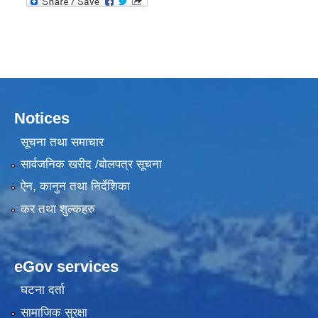
Notices
सूचना तथा समाचार
सार्वजनिक खरीद /बोलपत्र सूचना
ऐन, कानुन तथा निर्देशिका
कर तथा शुल्कहरु
eGov services
घटना दर्ता
सामाजिक सुरक्षा