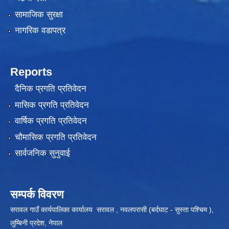
सामाजिक सुरक्षा
नागरिक वडापत्र
Reports
दैनिक प्रगति प्रतिवेदन
मासिक प्रगति प्रतिवेदन
वार्षिक प्रगति प्रतिवेदन
चौमासिक प्रगति प्रतिवेदन
सार्वजनिक सुनुवाई
सम्पर्क विवरण
सरावल गाउँ कार्यपालिका कार्यालय सरावल , नवलपरासी (बर्दघाट - सुस्ता पश्चिम ),
लुम्बिनी प्रदेश, नेपाल