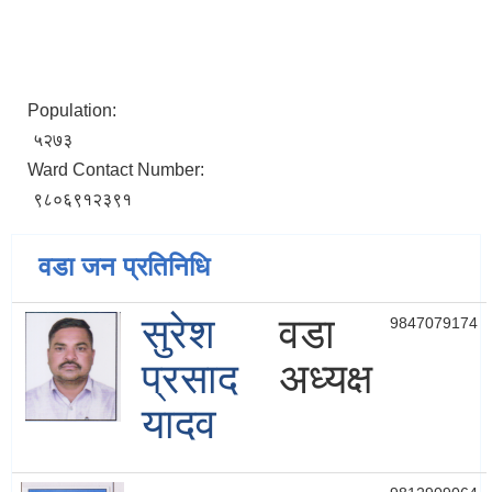
Population:
५२७३
Ward Contact Number:
९८०६९१२३९१
वडा जन प्रतिनिधि
सुरेश
वडा
9847079174
प्रसाद
अध्यक्ष
यादव