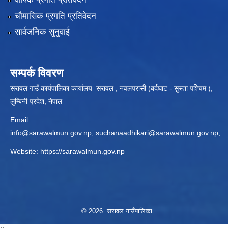
चौमासिक प्रगति प्रतिवेदन
सार्वजनिक सुनुवाई
सम्पर्क विवरण
सरावल गाउँ कार्यपालिका कार्यालय सरावल , नवलपरासी (बर्दघाट - सुस्ता पश्चिम ),
लुम्बिनी प्रदेश, नेपाल
Email:
info@sarawalmun.gov.np
,
suchanaadhikari@sarawalmun.gov.np
,
Website:
https://sarawalmun.gov.np
© 2026 सरावल गाउँपालिका