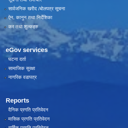
सार्वजनिक खरीद /बोलपत्र सूचना
ऐन, कानुन तथा निर्देशिका
कर तथा शुल्कहरु
eGov services
घटना दर्ता
सामाजिक सुरक्षा
नागरिक वडापत्र
Reports
दैनिक प्रगति प्रतिवेदन
मासिक प्रगति प्रतिवेदन
वार्षिक प्रगति प्रतिवेदन