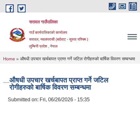
Skip to main content
सरावल गाउँपालिका
गाउँ कार्यपालिकाको कार्यालय
सरावल, नवलपरासी (बर्दघाट - सुस्ता पश्चिम )
लुम्बिनी प्रदेश , नेपाल
You are here
Home
» औषधी उपचार खर्चबापत प्राप्त गर्ने जटिल रोगीहरुको बार्षिक विवरण सम्बन्धमा
औषधी उपचार खर्चबापत प्राप्त गर्ने जटिल
रोगीहरुको बार्षिक विवरण सम्बन्धमा
Submitted on:
Fri, 06/26/2026 - 15:35