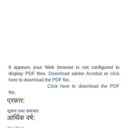
It appears your Web browser is not configured to
display PDF files.
Download adobe Acrobat
or
click
here to download the PDF file.
Click here to download the PDF
file.
प्रकार:
सूचना तथा समाचार
आर्थिक वर्ष: