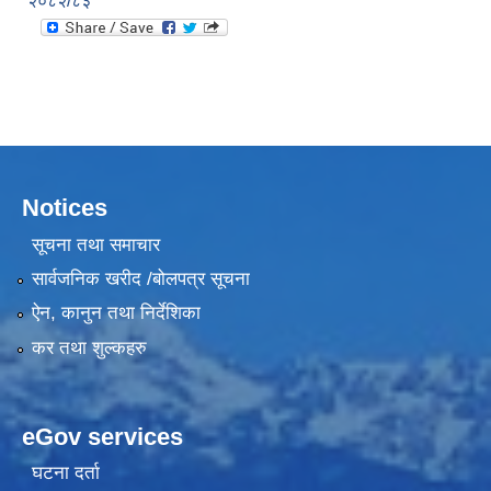
२०८२/८३
Notices
सूचना तथा समाचार
सार्वजनिक खरीद /बोलपत्र सूचना
ऐन, कानुन तथा निर्देशिका
कर तथा शुल्कहरु
eGov services
घटना दर्ता