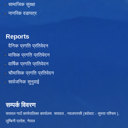
सामाजिक सुरक्षा
नागरिक वडापत्र
Reports
दैनिक प्रगति प्रतिवेदन
मासिक प्रगति प्रतिवेदन
वार्षिक प्रगति प्रतिवेदन
चौमासिक प्रगति प्रतिवेदन
सार्वजनिक सुनुवाई
सम्पर्क विवरण
सरावल गाउँ कार्यपालिका कार्यालय सरावल , नवलपरासी (बर्दघाट - सुस्ता पश्चिम ),
लुम्बिनी प्रदेश, नेपाल