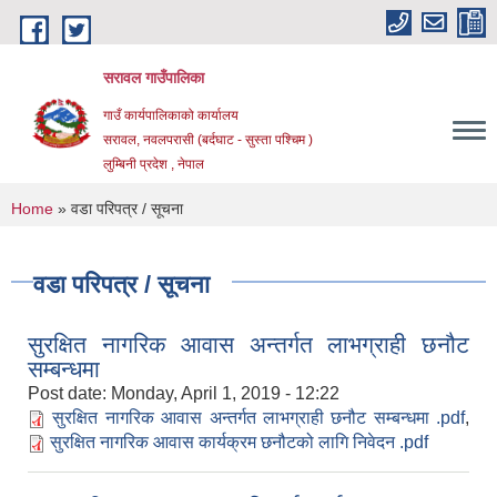
Skip to main content
सरावल गाउँपालिका
गाउँ कार्यपालिकाको कार्यालय
सरावल, नवलपरासी (बर्दघाट - सुस्ता पश्चिम )
लुम्बिनी प्रदेश , नेपाल
You are here
Home
» वडा परिपत्र / सूचना
वडा परिपत्र / सूचना
सुरक्षित नागरिक आवास अन्तर्गत लाभग्राही छनौट
सम्बन्धमा
Post date:
Monday, April 1, 2019 - 12:22
सुरक्षित नागरिक आवास अन्तर्गत लाभग्राही छनौट सम्बन्धमा .pdf
,
सुरक्षित नागरिक आवास कार्यक्रम छनौटको लागि निवेदन .pdf