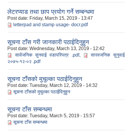
लेटरप्याड तथा छाप प्रयोग गर्ने सम्बन्धमा
Post date:
Friday, March 15, 2019 - 13:47
letterpad and stamp usage- docr.pdf
सूचना टाँस गरी जानकारी पठाईदिनुहुन
Post date:
Wednesday, March 13, 2019 - 12:42
सार्वजनिक सुनवाई वडापरिपत्र .pdf
,
सारवजनिक सुनुवाई
२०७५-१२-०२ .pdf
सूचना टाँसको मुचुल्का पठाईदिनुहुन
Post date:
Tuesday, March 12, 2019 - 14:32
सूचना टाँसको मुचुल्का पठाईदिनुहुन
सूचना टाँस सम्बन्धमा
Post date:
Tuesday, March 5, 2019 - 15:57
सूचना टाँस सम्बन्धमा