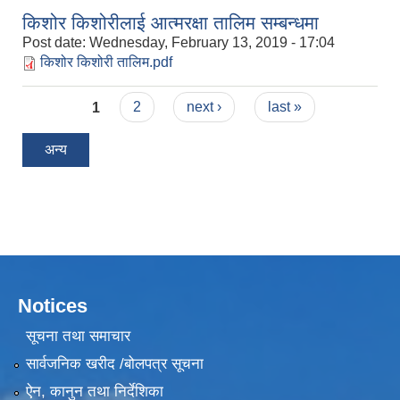
किशोर किशोरीलाई आत्मरक्षा तालिम सम्बन्धमा
Post date:
Wednesday, February 13, 2019 - 17:04
किशोर किशोरी तालिम.pdf
Pages
1
2
next ›
last »
अन्य
Notices
सूचना तथा समाचार
सार्वजनिक खरीद /बोलपत्र सूचना
ऐन, कानुन तथा निर्देशिका