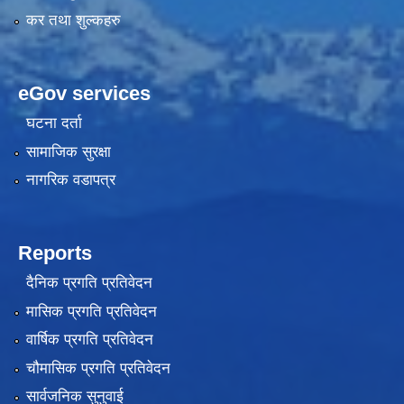
कर तथा शुल्कहरु
eGov services
घटना दर्ता
सामाजिक सुरक्षा
नागरिक वडापत्र
Reports
दैनिक प्रगति प्रतिवेदन
मासिक प्रगति प्रतिवेदन
वार्षिक प्रगति प्रतिवेदन
चौमासिक प्रगति प्रतिवेदन
सार्वजनिक सुनुवाई