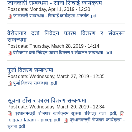
जानकारी सम्बन्धमा - साना सिचाई कार्यक्रम
Post date:
Monday, April 1, 2019 - 12:20
जानकारी सम्बन्धमा - सिचाई कार्यक्रम अन्तर्गत .pdf
वेरोजगार दर्ता निवेदन फारम वितरण र संकलन
सम्बन्धमा
Post date:
Thursday, March 28, 2019 - 14:14
वेरोजगार दर्ता निवेदन फारम वितरण र संकलन सम्बन्धमा .pdf
पुर्जा वितरण सम्बन्धमा
Post date:
Wednesday, March 27, 2019 - 12:35
पुर्जा वितरण सम्बन्धमा .pdf
सूचना टाँस र फारम वितरण सम्बन्धमा
Post date:
Wednesday, March 20, 2019 - 12:34
प्रधानमन्त्री रोजगार कार्यक्रम सूचना परिपत्र वडा .pdf
,
rojgaar faram - pmep.pdf
,
प्रधानमन्त्री रोजगार कार्यक्रम -
सूचना.pdf