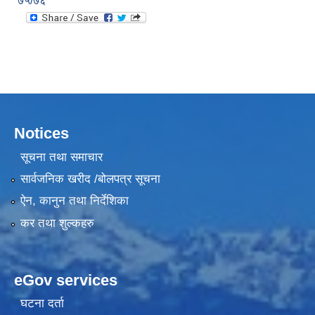
७५/७६
Notices
सूचना तथा समाचार
सार्वजनिक खरीद /बोलपत्र सूचना
ऐन, कानुन तथा निर्देशिका
कर तथा शुल्कहरु
eGov services
घटना दर्ता