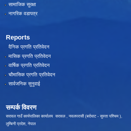
सामाजिक सुरक्षा
नागरिक वडापत्र
Reports
दैनिक प्रगति प्रतिवेदन
मासिक प्रगति प्रतिवेदन
वार्षिक प्रगति प्रतिवेदन
चौमासिक प्रगति प्रतिवेदन
सार्वजनिक सुनुवाई
सम्पर्क विवरण
सरावल गाउँ कार्यपालिका कार्यालय सरावल , नवलपरासी (बर्दघाट - सुस्ता पश्चिम ),
लुम्बिनी प्रदेश, नेपाल