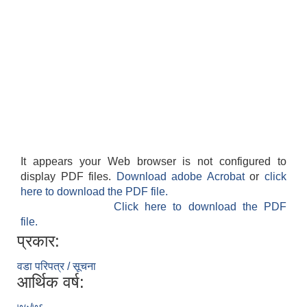
It appears your Web browser is not configured to
display PDF files.
Download adobe Acrobat
or
click
here to download the PDF file.
Click here to download the PDF
file.
प्रकार:
वडा परिपत्र / सूचना
आर्थिक वर्ष: