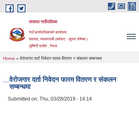
Skip to main content
सरावल गाउँपालिका
गाउँ कार्यपालिकाको कार्यालय
सरावल, नवलपरासी (बर्दघाट - सुस्ता पश्चिम )
लुम्बिनी प्रदेश , नेपाल
You are here
Home
» वेरोजगार दर्ता निवेदन फारम वितरण र संकलन सम्बन्धमा
वेरोजगार दर्ता निवेदन फारम वितरण र संकलन
सम्बन्धमा
Submitted on:
Thu, 03/28/2019 - 14:14