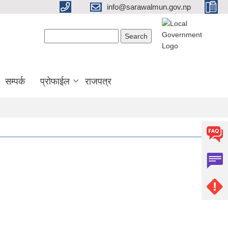
info@sarawalmun.gov.np
Search form
Search
सम्पर्क
प्रोफाईल
राजपत्र