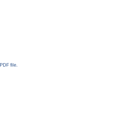
PDF file.