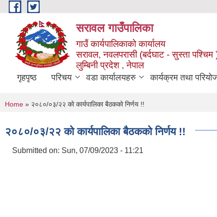
Skip to main content
सरावल गाउँपालिका
गाउँ कार्यपालिकाको कार्यालय
सरावल, नवलपरासी (बर्दघाट - सुस्ता पश्चिम 
लुम्बिनी प्रदेश , नेपाल
गृहपृष्ठ
परिचय
वडा कार्यालयहरु
कार्यक्रम तथा परियो
You are here
Home
» २०८०/०३/२२ को कार्यपालिका बैठकको निर्णय !!
२०८०/०३/२२ को कार्यपालिका बैठकको निर्णय !!
Submitted on:
Sun, 07/09/2023 - 11:21