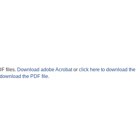
F files.
Download adobe Acrobat
or
click here to download the 
 download the PDF file.