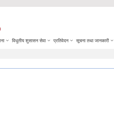
)
जना
विधुतीय शुसासन सेवा
प्रतिवेदन
सूचना तथा जानकारी