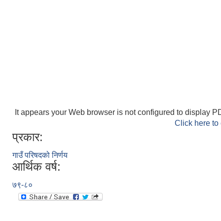
It appears your Web browser is not configured to display PD
Click here to
प्रकार:
गाउँ परिषदको निर्णय
आर्थिक वर्ष:
७९-८०