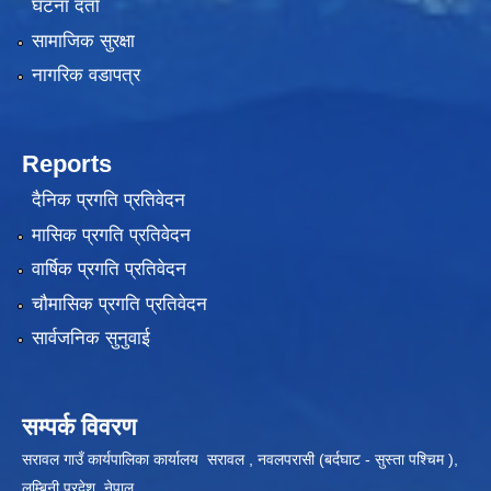
घटना दर्ता
सामाजिक सुरक्षा
नागरिक वडापत्र
Reports
दैनिक प्रगति प्रतिवेदन
मासिक प्रगति प्रतिवेदन
वार्षिक प्रगति प्रतिवेदन
चौमासिक प्रगति प्रतिवेदन
सार्वजनिक सुनुवाई
सम्पर्क विवरण
सरावल गाउँ कार्यपालिका कार्यालय सरावल , नवलपरासी (बर्दघाट - सुस्ता पश्चिम ),
लुम्बिनी प्रदेश, नेपाल