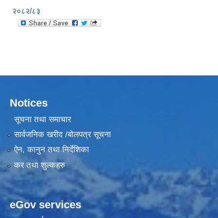
२०८२/८३
Notices
सूचना तथा समाचार
सार्वजनिक खरीद /बोलपत्र सूचना
ऐन, कानुन तथा निर्देशिका
कर तथा शुल्कहरु
eGov services