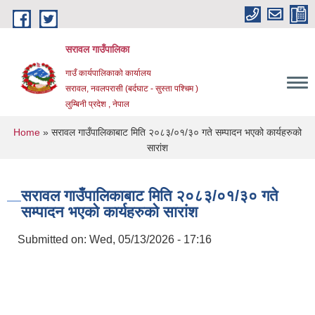
Skip to main content
सरावल गाउँपालिका
गाउँ कार्यपालिकाको कार्यालय
सरावल, नवलपरासी (बर्दघाट - सुस्ता पश्चिम )
लुम्बिनी प्रदेश , नेपाल
You are here
Home
» सरावल गाउँपालिकाबाट मिति २०८३/०१/३० गते सम्पादन भएको कार्यहरुको
सारांश
सरावल गाउँपालिकाबाट मिति २०८३/०१/३० गते
सम्पादन भएको कार्यहरुको सारांश
Submitted on:
Wed, 05/13/2026 - 17:16