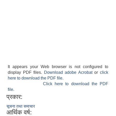
It appears your Web browser is not configured to
display PDF files.
Download adobe Acrobat
or
click
here to download the PDF file.
Click here to download the PDF
file.
प्रकार:
सूचना तथा समाचार
आर्थिक वर्ष: