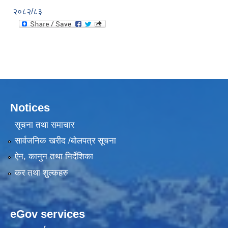
२०८२/८३
Notices
सूचना तथा समाचार
सार्वजनिक खरीद /बोलपत्र सूचना
ऐन, कानुन तथा निर्देशिका
कर तथा शुल्कहरु
eGov services