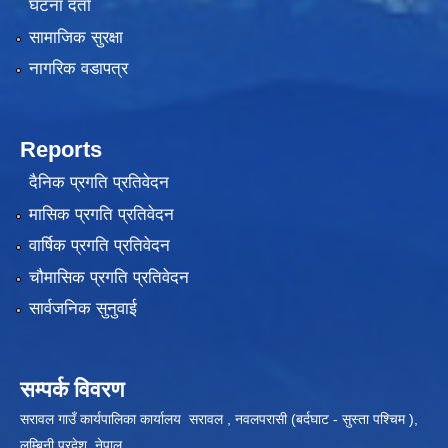
घटना दर्ता
सामाजिक सुरक्षा
नागरिक वडापत्र
Reports
दैनिक प्रगति प्रतिवेदन
मासिक प्रगति प्रतिवेदन
वार्षिक प्रगति प्रतिवेदन
चौमासिक प्रगति प्रतिवेदन
सार्वजनिक सुनुवाई
सम्पर्क विवरण
सरावल गाउँ कार्यपालिका कार्यालय सरावल , नवलपरासी (बर्दघाट - सुस्ता पश्चिम ),
लुम्बिनी प्रदेश, नेपाल