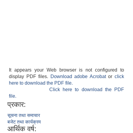
It appears your Web browser is not configured to
display PDF files.
Download adobe Acrobat
or
click
here to download the PDF file.
Click here to download the PDF
file.
प्रकार:
सूचना तथा समाचार
बजेट तथा कार्यक्रम
आर्थिक वर्ष: