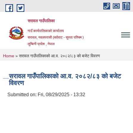
Skip to main content
सरावल गाउँपालिका
गाउँ कार्यपालिकाको कार्यालय
सरावल, नवलपरासी (बर्दघाट - सुस्ता पश्चिम )
लुम्बिनी प्रदेश , नेपाल
You are here
Home
» सरावल गाउँपालिकाको आ.व. २०८२/८३ को बजेट विवरण
सरावल गाउँपालिकाको आ.व. २०८२/८३ को बजेट
विवरण
Submitted on:
Fri, 08/29/2025 - 13:32