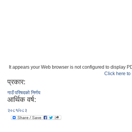
It appears your Web browser is not configured to display PD
Click here to
प्रकार:
गाउँ परिषदको निर्णय
आर्थिक वर्ष:
२०८१/०८२