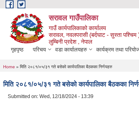
Skip to main content
सरावल गाउँपालिका
गाउँ कार्यपालिकाको कार्यालय
सरावल, नवलपरासी (बर्दघाट - सुस्ता पश्चिम 
लुम्बिनी प्रदेश , नेपाल
गृहपृष्ठ
परिचय
वडा कार्यालयहरु
कार्यक्रम तथा परियो
You are here
Home
» मिति २०८१/०५/३१ गते बसेको कार्यपालिका बैठकका निर्णयहरु
मिति २०८१/०५/३१ गते बसेको कार्यपालिका बैठकका निर्ण
Submitted on:
Wed, 12/18/2024 - 13:39