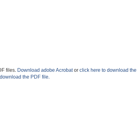
F files.
Download adobe Acrobat
or
click here to download the 
 download the PDF file.