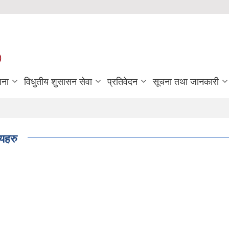
)
जना
विधुतीय शुसासन सेवा
प्रतिवेदन
सूचना तथा जानकारी
यहरु