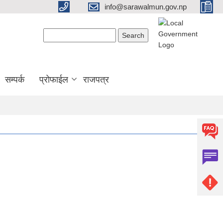
info@sarawalmun.gov.np
Search form
Search
सम्पर्क
प्रोफाईल
राजपत्र