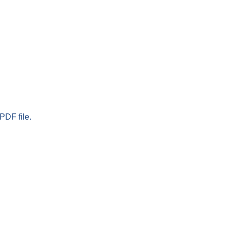
PDF file.