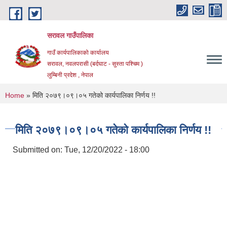
Skip to main content
सरावल गाउँपालिका
गाउँ कार्यपालिकाको कार्यालय
सरावल, नवलपरासी (बर्दघाट - सुस्ता पश्चिम )
लुम्बिनी प्रदेश , नेपाल
You are here
Home
» मिति २०७९।०९।०५ गतेको कार्यपालिका निर्णय !!
मिति २०७९।०९।०५ गतेको कार्यपालिका निर्णय !!
Submitted on:
Tue, 12/20/2022 - 18:00