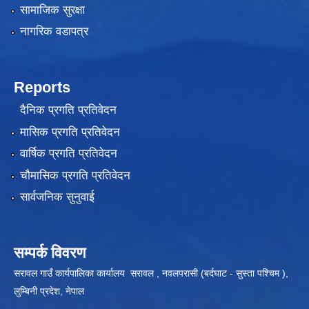
सामाजिक सुरक्षा
नागरिक वडापत्र
Reports
दैनिक प्रगति प्रतिवेदन
मासिक प्रगति प्रतिवेदन
वार्षिक प्रगति प्रतिवेदन
चौमासिक प्रगति प्रतिवेदन
सार्वजनिक सुनुवाई
सम्पर्क विवरण
सरावल गाउँ कार्यपालिका कार्यालय सरावल , नवलपरासी (बर्दघाट - सुस्ता पश्चिम ),
लुम्बिनी प्रदेश, नेपाल