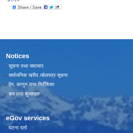
Notices
सूचना तथा समाचार
सार्वजनिक खरीद /बोलपत्र सूचना
ऐन, कानुन तथा निर्देशिका
कर तथा शुल्कहरु
eGov services
घटना दर्ता