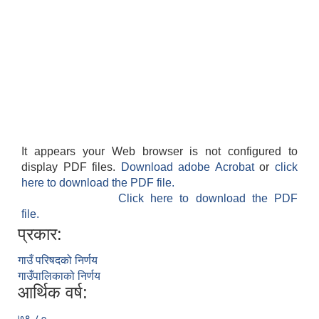
It appears your Web browser is not configured to
display PDF files.
Download adobe Acrobat
or
click
here to download the PDF file.
Click here to download the PDF
file.
प्रकार:
गाउँ परिषदको निर्णय
गाउँपालिकाको निर्णय
आर्थिक वर्ष:
७९-८०