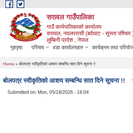
Skip to main content
सरावल गाउँपालिका
गाउँ कार्यपालिकाको कार्यालय
सरावल, नवलपरासी (बर्दघाट - सुस्ता पश्चिम 
लुम्बिनी प्रदेश , नेपाल
गृहपृष्ठ
परिचय
वडा कार्यालयहरु
कार्यक्रम तथा परियो
You are here
Home
» बोलपत्र स्वीकृतिको आशय सम्बन्धि सात दिने सूचना !!
बोलपत्र स्वीकृतिको आशय सम्बन्धि सात दिने सूचना !!
Submitted on:
Mon, 05/18/2026 - 16:04