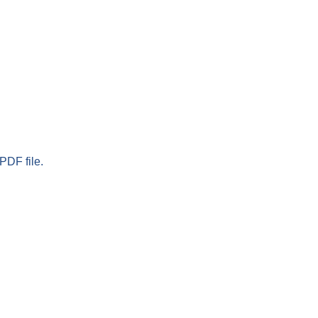
PDF file.