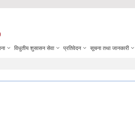
)
जना
विधुतीय शुसासन सेवा
प्रतिवेदन
सूचना तथा जानकारी