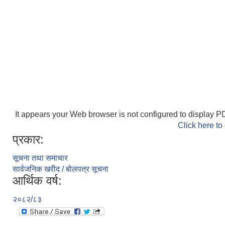
It appears your Web browser is not configured to display PD
Click here to
प्रकार:
सूचना तथा समाचार
सार्वजनिक खरीद / बोलपत्र सूचना
आर्थिक वर्ष:
२०८२/८३