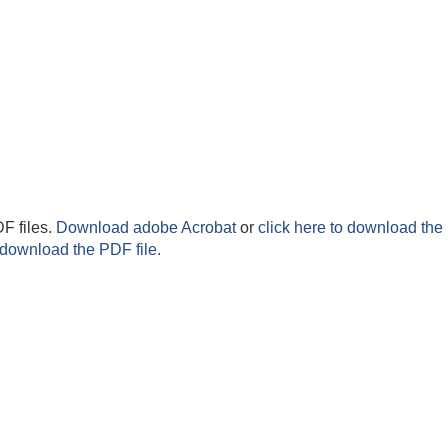
F files.
Download adobe Acrobat
or
click here to download the 
 download the PDF file.