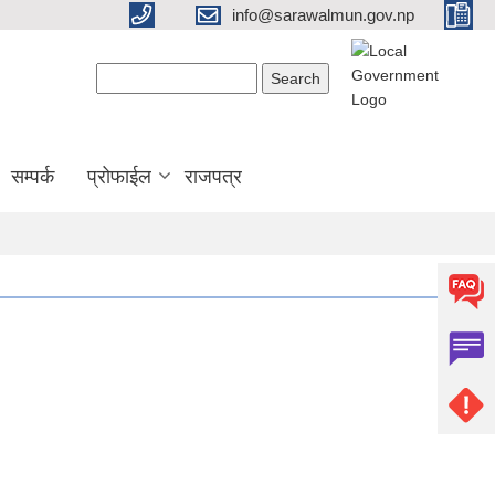
info@sarawalmun.gov.np
Search form
Search
सम्पर्क
प्रोफाईल
राजपत्र