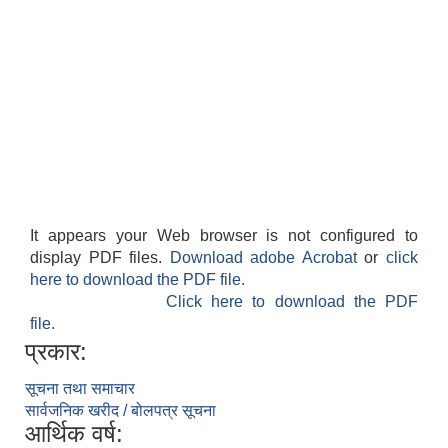
It appears your Web browser is not configured to
display PDF files.
Download adobe Acrobat
or
click
here to download the PDF file.
Click here to download the PDF
file.
प्रकार:
सूचना तथा समाचार
सार्वजनिक खरीद / बोलपत्र सूचना
आर्थिक वर्ष: