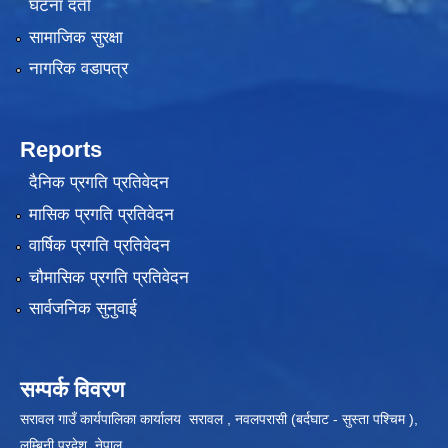
घटना दर्ता
सामाजिक सुरक्षा
नागरिक वडापत्र
Reports
दैनिक प्रगति प्रतिवेदन
मासिक प्रगति प्रतिवेदन
वार्षिक प्रगति प्रतिवेदन
चौमासिक प्रगति प्रतिवेदन
सार्वजनिक सुनुवाई
सम्पर्क विवरण
सरावल गाउँ कार्यपालिका कार्यालय सरावल , नवलपरासी (बर्दघाट - सुस्ता पश्चिम ),
लुम्बिनी प्रदेश, नेपाल