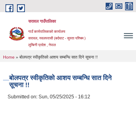
Skip to main content
सरावल गाउँपालिका
गाउँ कार्यपालिकाको कार्यालय
सरावल, नवलपरासी (बर्दघाट - सुस्ता पश्चिम )
लुम्बिनी प्रदेश , नेपाल
You are here
Home
» बोलपत्र स्वीकृतिको आशय सम्बन्धि सात दिने सूचना !!
बोलपत्र स्वीकृतिको आशय सम्बन्धि सात दिने
सूचना !!
Submitted on:
Sun, 05/25/2025 - 16:12