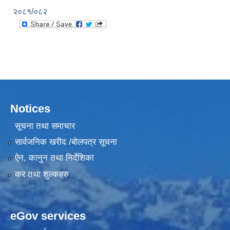
२०८१/०८२
Notices
सूचना तथा समाचार
सार्वजनिक खरीद /बोलपत्र सूचना
ऐन, कानुन तथा निर्देशिका
कर तथा शुल्कहरु
eGov services