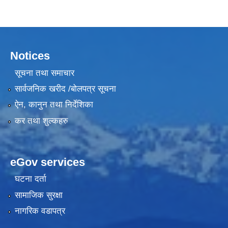
Notices
सूचना तथा समाचार
सार्वजनिक खरीद /बोलपत्र सूचना
ऐन, कानुन तथा निर्देशिका
कर तथा शुल्कहरु
eGov services
घटना दर्ता
सामाजिक सुरक्षा
नागरिक वडापत्र