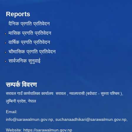
Reports
दैनिक प्रगति प्रतिवेदन
मासिक प्रगति प्रतिवेदन
वार्षिक प्रगति प्रतिवेदन
चौमासिक प्रगति प्रतिवेदन
सार्वजनिक सुनुवाई
सम्पर्क विवरण
सरावल गाउँ कार्यपालिका कार्यालय सरावल , नवलपरासी (बर्दघाट - सुस्ता पश्चिम ),
लुम्बिनी प्रदेश, नेपाल
Email:
info@sarawalmun.gov.np
,
suchanaadhikari@sarawalmun.gov.np
,
Website:
https://sarawalmun.gov.np