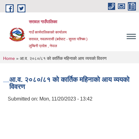
Skip to main content
सरावल गाउँपालिका
गाउँ कार्यपालिकाको कार्यालय
सरावल, नवलपरासी (बर्दघाट - सुस्ता पश्चिम )
लुम्बिनी प्रदेश , नेपाल
You are here
Home
» आ.व. २०८०/८१ को कार्तिक महिनाको आय व्ययको विवरण
आ.व. २०८०/८१ को कार्तिक महिनाको आय व्ययको
विवरण
Submitted on:
Mon, 11/20/2023 - 13:42