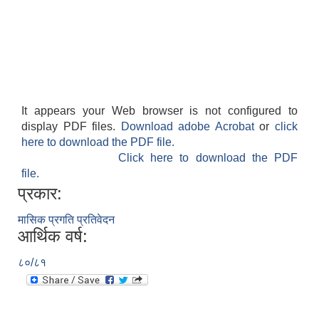
It appears your Web browser is not configured to
display PDF files.
Download adobe Acrobat
or
click
here to download the PDF file.
Click here to download the PDF
file.
प्रकार:
मासिक प्रगति प्रतिवेदन
आर्थिक वर्ष:
८०/८१