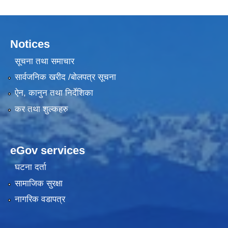
Notices
सूचना तथा समाचार
सार्वजनिक खरीद /बोलपत्र सूचना
ऐन, कानुन तथा निर्देशिका
कर तथा शुल्कहरु
eGov services
घटना दर्ता
सामाजिक सुरक्षा
नागरिक वडापत्र