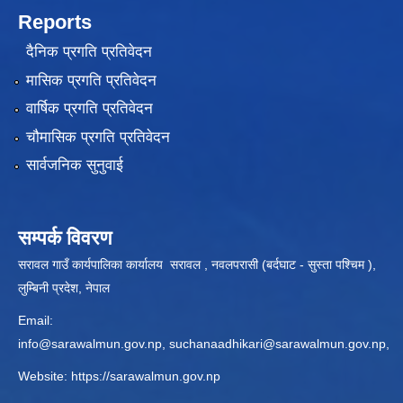
Reports
दैनिक प्रगति प्रतिवेदन
मासिक प्रगति प्रतिवेदन
वार्षिक प्रगति प्रतिवेदन
चौमासिक प्रगति प्रतिवेदन
सार्वजनिक सुनुवाई
सम्पर्क विवरण
सरावल गाउँ कार्यपालिका कार्यालय सरावल , नवलपरासी (बर्दघाट - सुस्ता पश्चिम ),
लुम्बिनी प्रदेश, नेपाल
Email:
info@sarawalmun.gov.np
,
suchanaadhikari@sarawalmun.gov.np
,
Website:
https://sarawalmun.gov.np