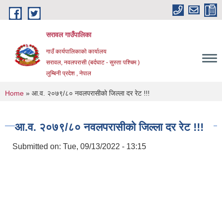
Skip to main content
सरावल गाउँपालिका
गाउँ कार्यपालिकाको कार्यालय
सरावल, नवलपरासी (बर्दघाट - सुस्ता पश्चिम )
लुम्बिनी प्रदेश , नेपाल
You are here
Home
» आ.व. २०७९/८० नवलपरासीको जिल्ला दर रेट !!!
आ.व. २०७९/८० नवलपरासीको जिल्ला दर रेट !!!
Submitted on:
Tue, 09/13/2022 - 13:15