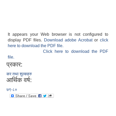
It appears your Web browser is not configured to
display PDF files.
Download adobe Acrobat
or
click
here to download the PDF file.
Click here to download the PDF
file.
प्रकार:
कर तथा शुल्कहरु
आर्थिक वर्ष:
७९-८०