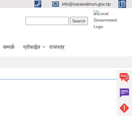
info@sarawalmun.gov.np
Search form
Search
सम्पर्क
प्रोफाईल
राजपत्र