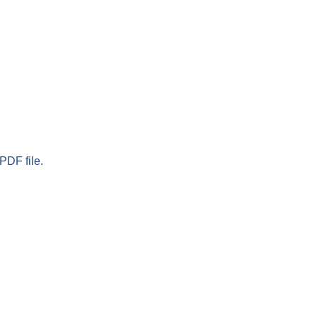
PDF file.