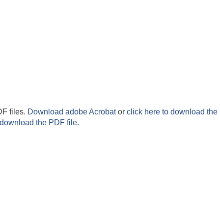
F files.
Download adobe Acrobat
or
click here to download the 
 download the PDF file.