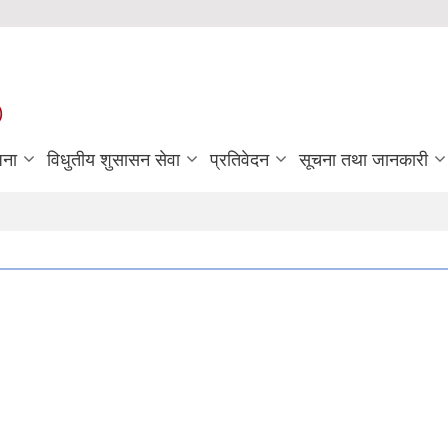
)
जना
विधुतीय शुसासन सेवा
प्रतिवेदन
सूचना तथा जानकारी