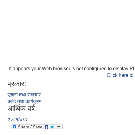
It appears your Web browser is not configured to display PD
Click here to
प्रकार:
सूचना तथा समाचार
बजेट तथा कार्यक्रम
आर्थिक वर्ष:
२०८१/०८२