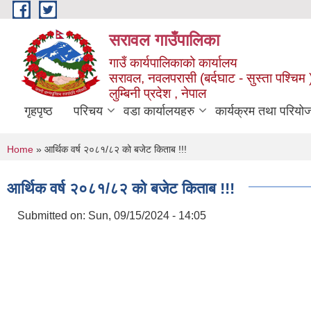
Skip to main content
सरावल गाउँपालिका
गाउँ कार्यपालिकाको कार्यालय
सरावल, नवलपरासी (बर्दघाट - सुस्ता पश्चिम 
लुम्बिनी प्रदेश , नेपाल
गृहपृष्ठ
परिचय
वडा कार्यालयहरु
कार्यक्रम तथा परियो
You are here
Home
» आर्थिक वर्ष २०८१/८२ को बजेट किताब !!!
आर्थिक वर्ष २०८१/८२ को बजेट किताब !!!
Submitted on:
Sun, 09/15/2024 - 14:05